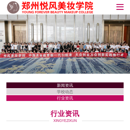
新闻资讯
学校动态
行业资讯
行业资讯
XINGYEZIXUN