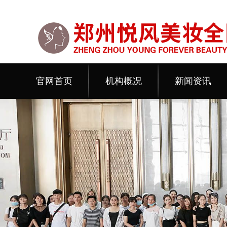
官网首页
机构概况
新闻资讯