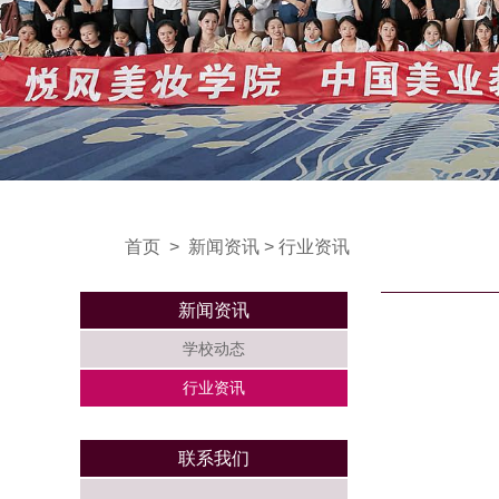
首页
>
新闻资讯
>
行业资讯
新闻资讯
学校动态
行业资讯
联系我们