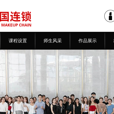
课程设置
师生风采
作品展示