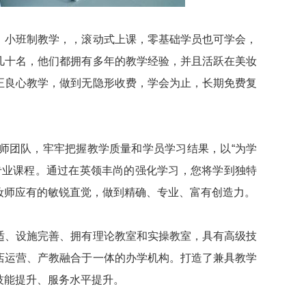
，小班制教学，，滚动式上课，零基础学员也可学会，
几十名，他们都拥有多年的教学经验，并且活跃在美妆
正良心教学，做到无隐形收费，学会为止，长期免费复
师团队，牢牢把握教学质量和学员学习结果，以“为学
专业课程。通过在英领丰尚的强化学习，您将学到独特
妆师应有的敏锐直觉，做到精确、专业、富有创造力。
适、设施完善、拥有理论教室和实操教室，具有高级技
店运营、产教融合于一体的办学机构。打造了兼具教学
技能提升、服务水平提升。