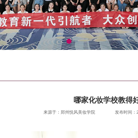
哪家化妆学校教得
来源于：郑州悦风美妆学院
发布时间：202