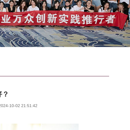
好？
4-10-02 21:51:42