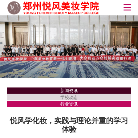
新闻资讯
学校动态
行业资讯
悦风学化妆，实践与理论并重的学习
体验