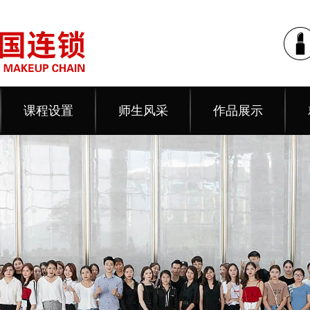
课程设置
师生风采
作品展示