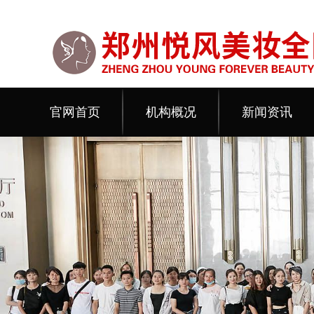
官网首页
机构概况
新闻资讯