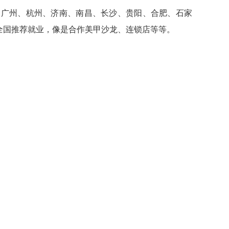
、广州、杭州、济南、南昌、长沙、贵阳、合肥、石家
全国推荐就业，像是合作美甲沙龙、连锁店等等。