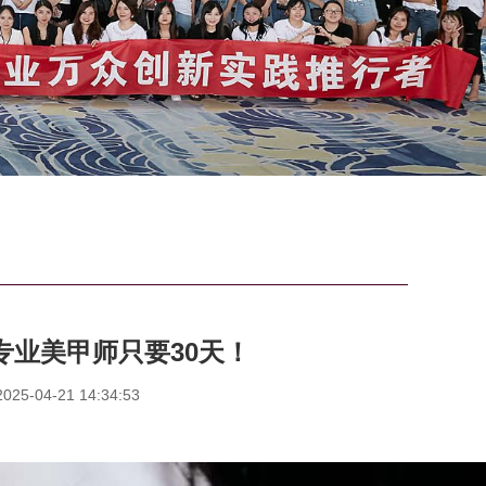
专业美甲师只要30天！
5-04-21 14:34:53