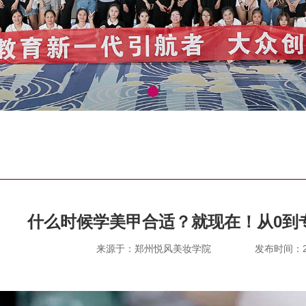
什么时候学美甲合适？就现在！从0到
来源于：郑州悦风美妆学院
发布时间：202