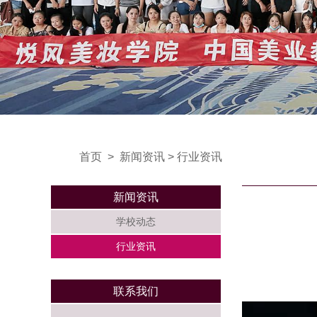
首页
>
新闻资讯
>
行业资讯
新闻资讯
学校动态
行业资讯
联系我们