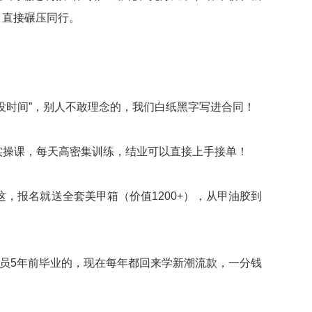
，直接碾压同行。
“没时间”，别人不敢理念的，我们白纸黑字写进合同！
%实操课，每天高密集训练，结业可以直接上手接单！
，报名就送全套美甲箱（价值1200+），从甲油胶到
员5年前毕业的，现在每年都回来学新潮流款，一分钱