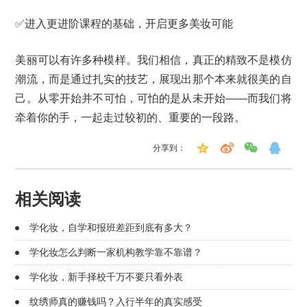
✅进入更进阶课程的基础，开启更多美妆可能
美丽可以有许多种模样。我们相信，真正的精致不是模仿
潮流，而是通过扎实的技艺，展现出那个本来就很美的自
己。从零开始并不可怕，可怕的是从未开始——而我们将
牵着你的手，一起走过较初的、重要的一段路。
分享到：
相关阅读
学化妆，自学和报班差距到底有多大？
学化妆怎么判断一家机构教学靠不靠谱？
学化妆，新手择校千万不要只看外表
纹绣师真的赚钱吗？入行半年的真实感受