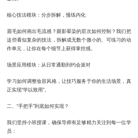
核心技法模块：分步拆解，慢练内化
眉毛如何画出毛流感？眼影晕染的层次如何控制？我们把
这些看似复杂的技法，拆解成无数个微小的、可练习的动
作单元，让你在每个细节上获得掌控感。
场景应用模块：从日常通勤到约会派对
学习如何调整妆容风格，让技巧服务于你的生活场景，真
正实现“学以致用”。
二、“手把手”到底如何实现？
我们坚持小班授课，确保导师有足够精力关注到每一位学
员：