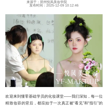
来源于：郑州悦风美妆学院
发布时间：2025-12-09 10:12:46
欢迎来到懂零基础学员的化妆课堂——我们深知，每一位
精致妆容的背后，都应始于一次真正被“看见”和“指引”的