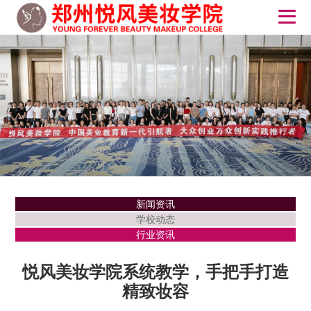
新闻资讯
学校动态
行业资讯
悦风美妆学院系统教学，手把手打造
精致妆容