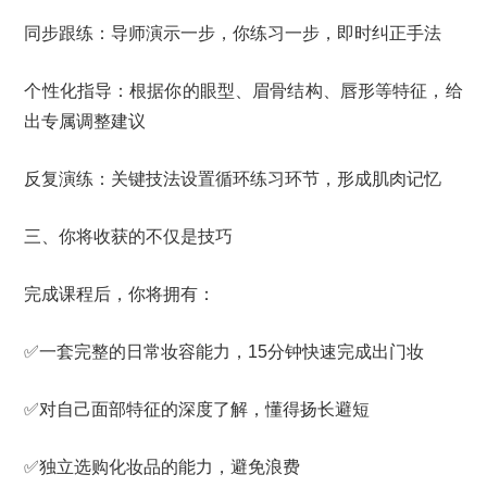
同步跟练：导师演示一步，你练习一步，即时纠正手法
个性化指导：根据你的眼型、眉骨结构、唇形等特征，给
出专属调整建议
反复演练：关键技法设置循环练习环节，形成肌肉记忆
三、你将收获的不仅是技巧
完成课程后，你将拥有：
✅一套完整的日常妆容能力，15分钟快速完成出门妆
✅对自己面部特征的深度了解，懂得扬长避短
✅独立选购化妆品的能力，避免浪费