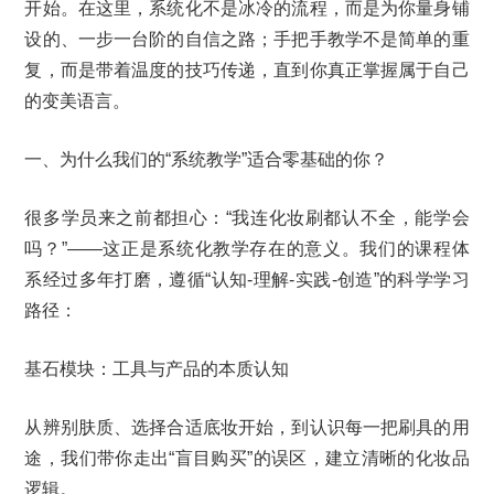
开始。在这里，系统化不是冰冷的流程，而是为你量身铺
设的、一步一台阶的自信之路；手把手教学不是简单的重
复，而是带着温度的技巧传递，直到你真正掌握属于自己
的变美语言。
一、为什么我们的“系统教学”适合零基础的你？
很多学员来之前都担心：“我连化妆刷都认不全，能学会
吗？”——这正是系统化教学存在的意义。我们的课程体
系经过多年打磨，遵循“认知-理解-实践-创造”的科学学习
路径：
基石模块：工具与产品的本质认知
从辨别肤质、选择合适底妆开始，到认识每一把刷具的用
途，我们带你走出“盲目购买”的误区，建立清晰的化妆品
逻辑。