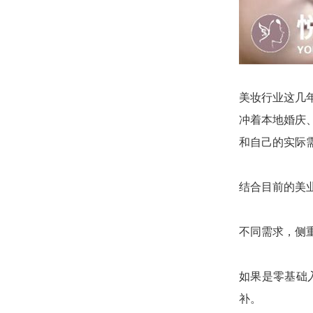
美妆行业这几
冲着本地婚庆
和自己的实际
结合目前的美
不同需求，侧
如果是零基础
补。