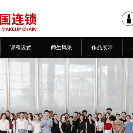
课程设置
师生风采
作品展示