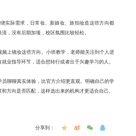
围绕实际需求，日常妆、新娘妆、旅拍妆造这些方向都
谈清，没有后期加项，校区氛围比较轻松。
视频上镜妆这些方向。小班教学，老师能关注到个人进
有就业指导环节，适合想转行或者出于兴趣学习的人。
学员聊聊真实体验，比官方介绍更直观。明确自己的学
度和方向是否匹配，这样选出来的机构才更适合自己。
分享到：