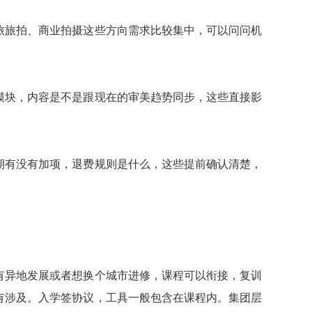
旅旅拍、商业拍摄这些方向需求比较集中，可以问问机
模块，内容是不是跟现在的审美趋势同步，这些直接影
期有没有加项，退费规则是什么，这些提前确认清楚，
有异地发展或者想换个城市进修，课程可以衔接，复训
有涉及。入学签协议，工具一般包含在课程内。集团层