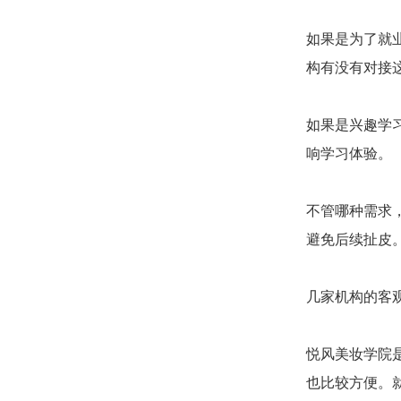
如果是为了就
构有没有对接
如果是兴趣学
响学习体验。
不管哪种需求
避免后续扯皮
几家机构的客
悦风美妆学院
也比较方便。