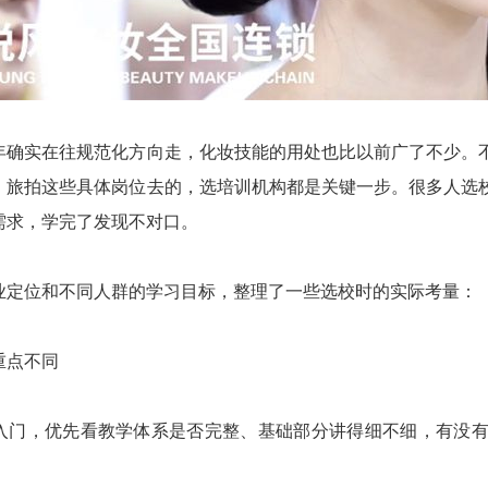
年确实在往规范化方向走，化妆技能的用处也比以前广了不少。
、旅拍这些具体岗位去的，选培训机构都是关键一步。很多人选
需求，学完了发现不对口。
业定位和不同人群的学习目标，整理了一些选校时的实际考量：
重点不同
入门，优先看教学体系是否完整、基础部分讲得细不细，有没