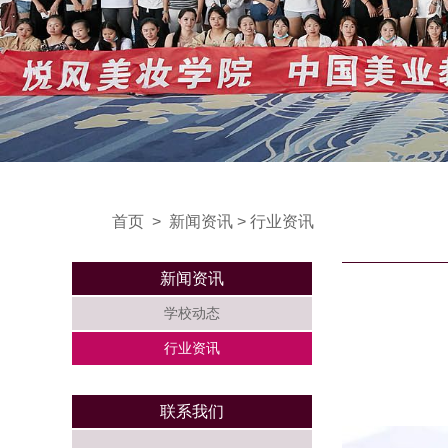
首页
>
新闻资讯
>
行业资讯
新闻资讯
学校动态
行业资讯
联系我们