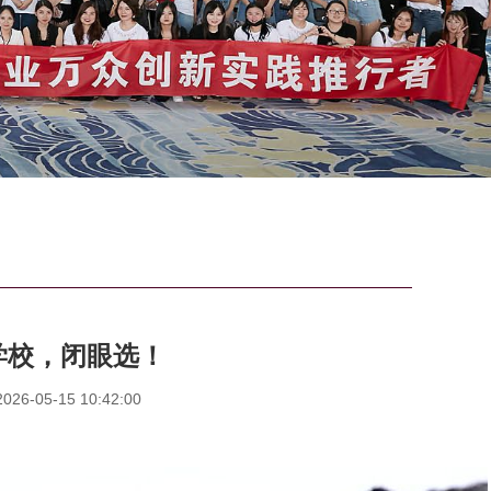
学校，闭眼选！
6-05-15 10:42:00