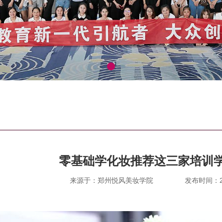
零基础学化妆推荐这三家培训
来源于：郑州悦风美妆学院
发布时间：202