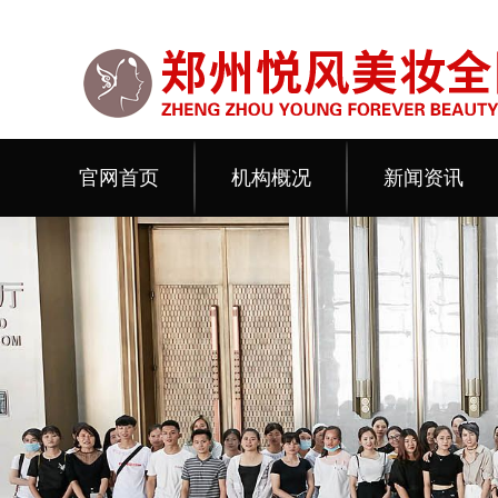
官网首页
机构概况
新闻资讯