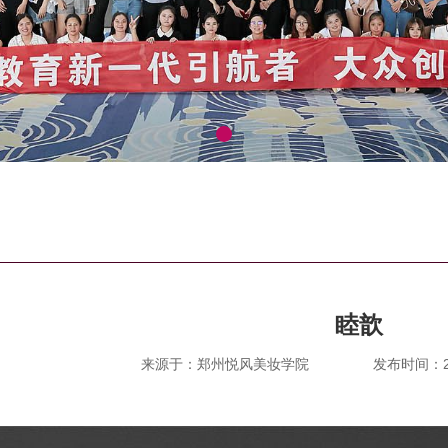
睦歆
来源于：郑州悦风美妆学院
发布时间：202