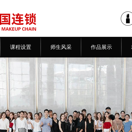
课程设置
师生风采
作品展示