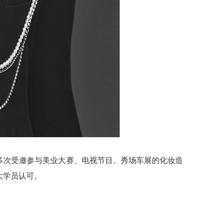
多次受邀参与美业大赛、电视节目、秀场车展的化妆造
大学员认可。