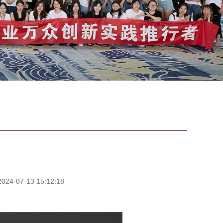
4-07-13 15:12:18