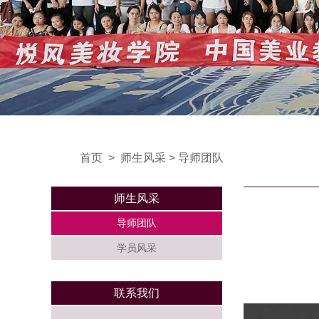
首页
>
师生风采
>
导师团队
师生风采
导师团队
学员风采
联系我们