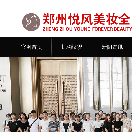
官网首页
机构概况
新闻资讯