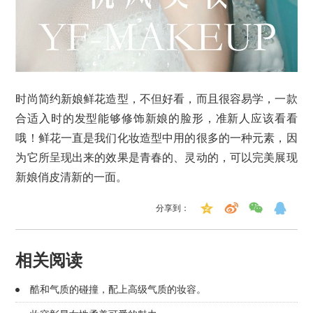
时尚简约新娘鲜花造型，不但好看，而且很容易学，一款
合适入时的发型能够修饰新娘的脸形，准新人应该看看
哦！鲜花一直是我们化妆造型中用的很多的一种元素，因
为它所呈现出来的效果是青春的、灵动的，可以完美展现
新娘俏皮清新的一面。
分享到：
相关阅读
酷和气质的碰撞，配上高级气质的妆容。