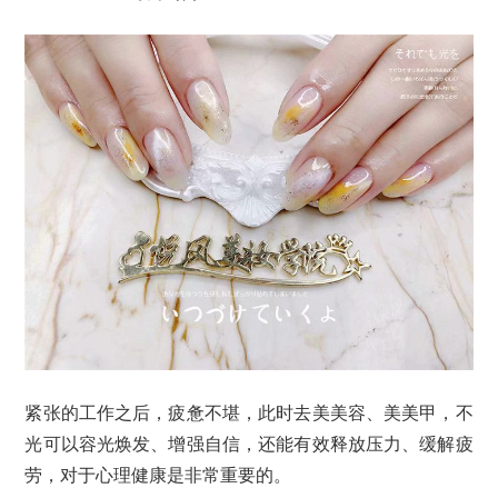
紧张的工作之后，疲惫不堪，此时去美美容、美美甲，不
光可以容光焕发、增强自信，还能有效释放压力、缓解疲
劳，对于心理健康是非常重要的。