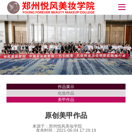
作品展示
化妆作品
美甲作品
原创美甲作品
来源于：郑州悦风美妆学院
发布时间：2021-06-04 17:29:19