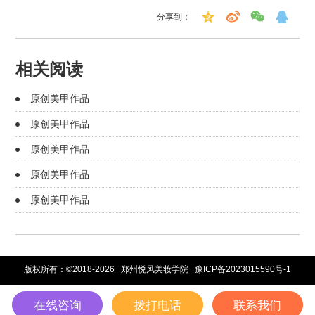
分享到：
相关阅读
原创美甲作品
原创美甲作品
原创美甲作品
原创美甲作品
原创美甲作品
版权所有：©2018-2026 郑州悦风美妆学院
豫ICP备2023015590号-1
在线咨询
拨打电话
联系我们